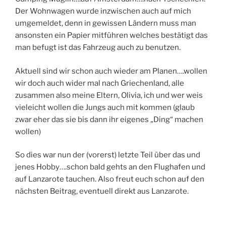
Der Wohnwagen wurde inzwischen auch auf mich
umgemeldet, denn in gewissen Ländern muss man
ansonsten ein Papier mitführen welches bestätigt das
man befugt ist das Fahrzeug auch zu benutzen.
Aktuell sind wir schon auch wieder am Planen….wollen
wir doch auch wider mal nach Griechenland, alle
zusammen also meine Eltern, Olivia, ich und wer weis
vieleicht wollen die Jungs auch mit kommen (glaub
zwar eher das sie bis dann ihr eigenes „Ding“ machen
wollen)
So dies war nun der (vorerst) letzte Teil über das und
jenes Hobby….schon bald gehts an den Flughafen und
auf Lanzarote tauchen. Also freut euch schon auf den
nächsten Beitrag, eventuell direkt aus Lanzarote.