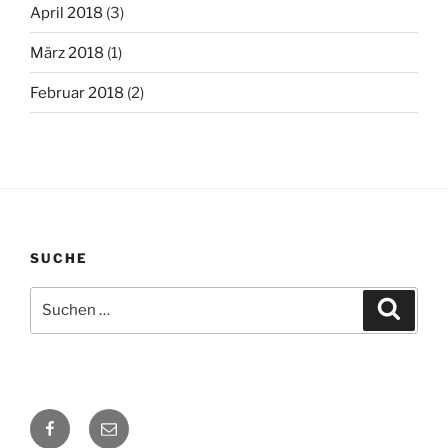
April 2018
(3)
März 2018
(1)
Februar 2018
(2)
SUCHE
Suchen
Suche
nach:
Facebook
E-
Mail