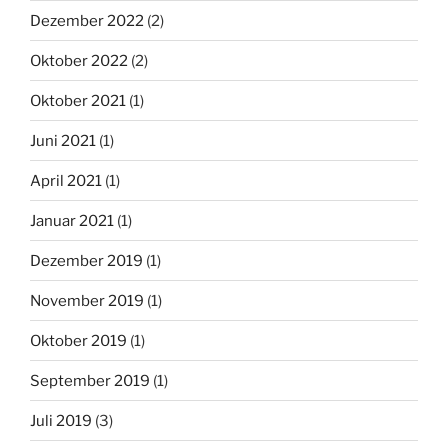
Dezember 2022
(2)
Oktober 2022
(2)
Oktober 2021
(1)
Juni 2021
(1)
April 2021
(1)
Januar 2021
(1)
Dezember 2019
(1)
November 2019
(1)
Oktober 2019
(1)
September 2019
(1)
Juli 2019
(3)