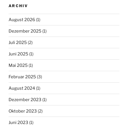
ARCHIV
August 2026
(1)
Dezember 2025
(1)
Juli 2025
(2)
Juni 2025
(1)
Mai 2025
(1)
Februar 2025
(3)
August 2024
(1)
Dezember 2023
(1)
Oktober 2023
(2)
Juni 2023
(1)