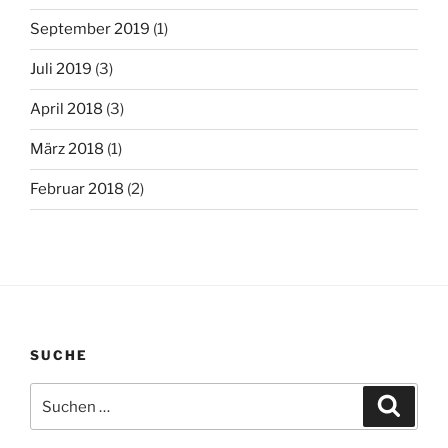
September 2019
(1)
Juli 2019
(3)
April 2018
(3)
März 2018
(1)
Februar 2018
(2)
SUCHE
Suchen
Suche
nach: