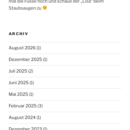
mal die Füsse hoch und schaue der „Lisä“ beim
Staubsaugen zu
ARCHIV
August 2026
(1)
Dezember 2025
(1)
Juli 2025
(2)
Juni 2025
(1)
Mai 2025
(1)
Februar 2025
(3)
August 2024
(1)
Dezember 2023
(1)