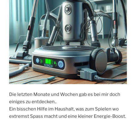
Die letzten Monate und Wochen gab es bei mir doch
einiges zu entdecken..
Ein bisschen Hilfe im Haushalt, was zum Spielen wo
extremst Spass macht und eine kleiner Energie-Boost.