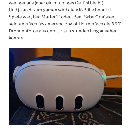
weniger aus (aber ein mulmiges Gefühl bleibt)
Und ja auch zum gamen wird die VR-Brille benutzt…
Spiele wie „Red Matter2“ oder „Beat Saber“ müssen
sein = einfach faszinierend obwohl ich einfach die 360°
Drohnenfotos aus dem Urlaub stunden lang ansehen
könnte.