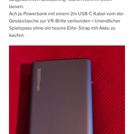
lassen.
Ach ja: Powerbank mit einem 2m USB-C Kabel vom der
Gesässtasche zur VR-Brille verbunden = Unendlicher
Spielspass ohne ein teures Elite-Strap mit Akku zu
kaufen.