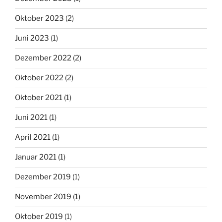
Oktober 2023
(2)
Juni 2023
(1)
Dezember 2022
(2)
Oktober 2022
(2)
Oktober 2021
(1)
Juni 2021
(1)
April 2021
(1)
Januar 2021
(1)
Dezember 2019
(1)
November 2019
(1)
Oktober 2019
(1)