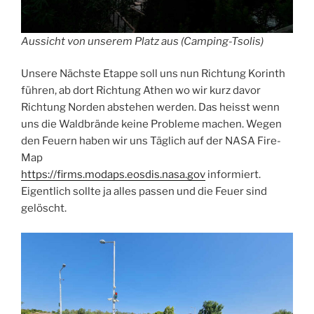
Aussicht von unserem Platz aus (Camping-Tsolis)
Unsere Nächste Etappe soll uns nun Richtung Korinth
führen, ab dort Richtung Athen wo wir kurz davor
Richtung Norden abstehen werden. Das heisst wenn
uns die Waldbrände keine Probleme machen. Wegen
den Feuern haben wir uns Täglich auf der NASA Fire-
Map
https://firms.modaps.eosdis.nasa.gov
informiert.
Eigentlich sollte ja alles passen und die Feuer sind
gelöscht.