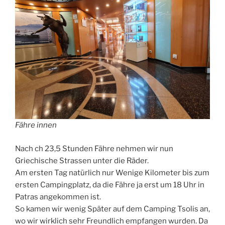
Fähre innen
Nach ch 23,5 Stunden Fähre nehmen wir nun
Griechische Strassen unter die Räder.
Am ersten Tag natürlich nur Wenige Kilometer bis zum
ersten Campingplatz, da die Fähre ja erst um 18 Uhr in
Patras angekommen ist.
So kamen wir wenig Später auf dem Camping Tsolis an,
wo wir wirklich sehr Freundlich empfangen wurden. Da