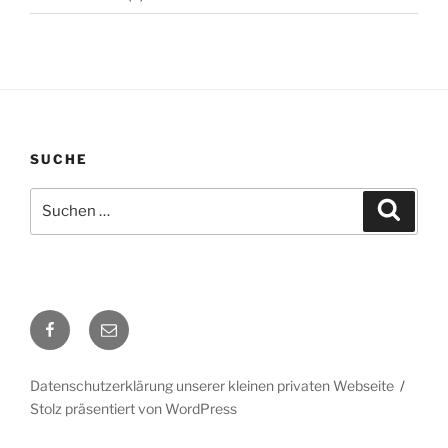
SUCHE
Suchen
Suche
nach:
Facebook
E-
Mail
Datenschutzerklärung unserer kleinen privaten Webseite
Stolz präsentiert von WordPress