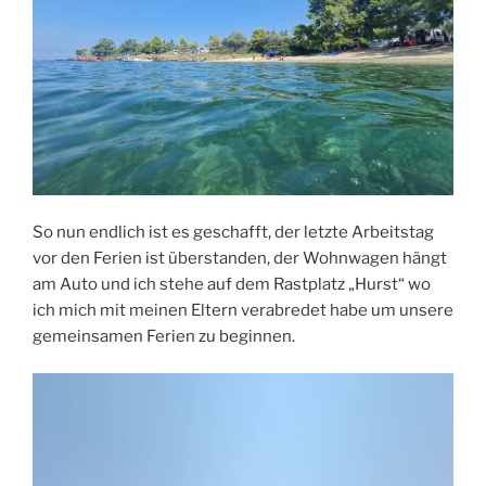
So nun endlich ist es geschafft, der letzte Arbeitstag
vor den Ferien ist überstanden, der Wohnwagen hängt
am Auto und ich stehe auf dem Rastplatz „Hurst“ wo
ich mich mit meinen Eltern verabredet habe um unsere
gemeinsamen Ferien zu beginnen.