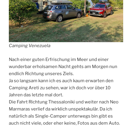
Camping Venezuela
Nach einer guten Erfrischung im Meer und einer
wunderbar erholsamen Nacht gehts am Morgen nun
endlich Richtung unseres Ziels.
Ja so langsam kann ich es auch kaum erwarten den
Camping Areti zu sehen, war ich doch vor über 10
Jahren das letzte mal dort.
Die Fahrt Richtung Thessaloniki und weiter nach Neo
Marmaras verlief da wirklich unspektakulär. Da ich
natürlich als Single-Camper unterwegs bin gibt es
auch nicht viele, oder eher keine, Fotos aus dem Auto.