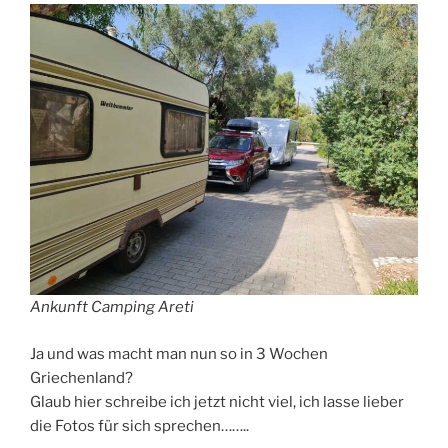
Ankunft Camping Areti
Ja und was macht man nun so in 3 Wochen
Griechenland?
Glaub hier schreibe ich jetzt nicht viel, ich lasse lieber
die Fotos für sich sprechen……..