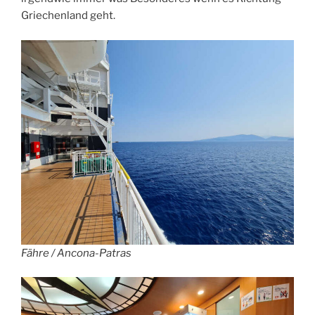
Griechenland geht.
Fähre / Ancona-Patras