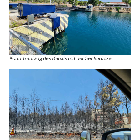
Korinth anfang des Kanals mit der Senkbrücke