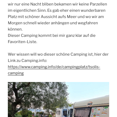
wir nur eine Nacht bliben bekamen wir keine Parzellen
im eigentlichen Sinn. Es gab eher einen wunderbaren
Platz mit schöner Aussicht aufs Meer und wo wir am
Morgen schnell wieder anhängen und wegfahren
können.
Dieser Camping kommt bei mir ganz klar auf die
Favoriten-Liste.
Wer wissen will wo dieser schöne Camping ist, hier der
Link zu Camping.info:
https://www.camping.info/de/campingplatz/tsolis-
camping