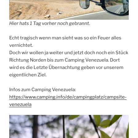
Hier hats 1 Tag vorher noch gebrannt.
Echt tragisch wenn man sieht was so ein Feuer alles
vernichtet.
Doch wir wollen ja weiter und jetzt doch noch ein Stück
Richtung Norden bis zum Camping Venezuela. Dort
wird es die Letzte Übernachtung geben vor unserem
eigentlichen Ziel.
Infos zum Camping Venezuela:
https://www.camping.info/de/campingplatz/campsite-
venezuela