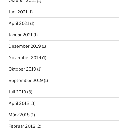
Oktober 2021
(1)
Juni 2021
(1)
April 2021
(1)
Januar 2021
(1)
Dezember 2019
(1)
November 2019
(1)
Oktober 2019
(1)
September 2019
(1)
Juli 2019
(3)
April 2018
(3)
März 2018
(1)
Februar 2018
(2)