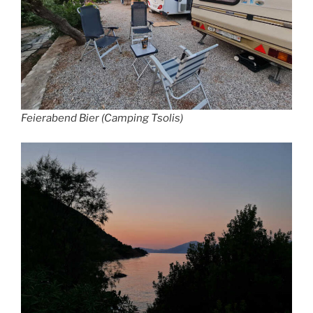
Feierabend Bier (Camping Tsolis)