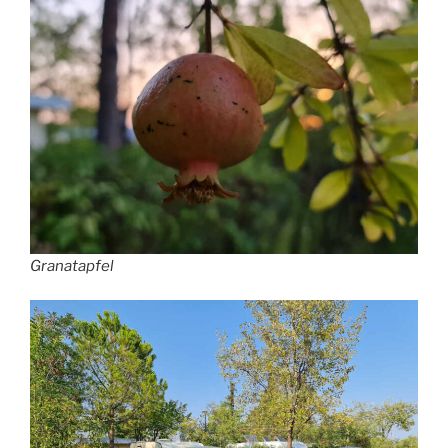
Granatapfel