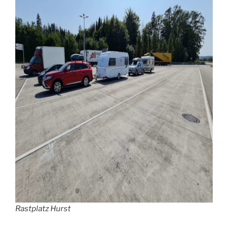
Rastplatz Hurst