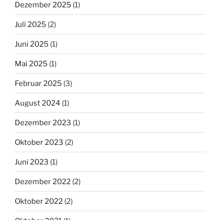
Dezember 2025
(1)
Juli 2025
(2)
Juni 2025
(1)
Mai 2025
(1)
Februar 2025
(3)
August 2024
(1)
Dezember 2023
(1)
Oktober 2023
(2)
Juni 2023
(1)
Dezember 2022
(2)
Oktober 2022
(2)