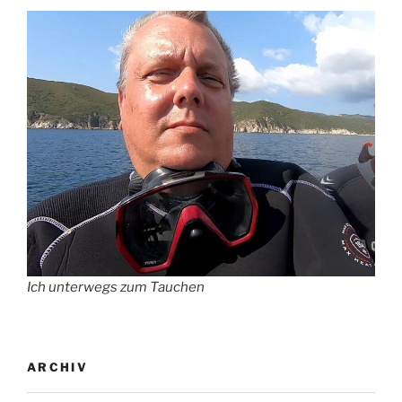
Ich unterwegs zum Tauchen
ARCHIV