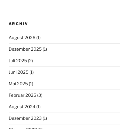
ARCHIV
August 2026
(1)
Dezember 2025
(1)
Juli 2025
(2)
Juni 2025
(1)
Mai 2025
(1)
Februar 2025
(3)
August 2024
(1)
Dezember 2023
(1)