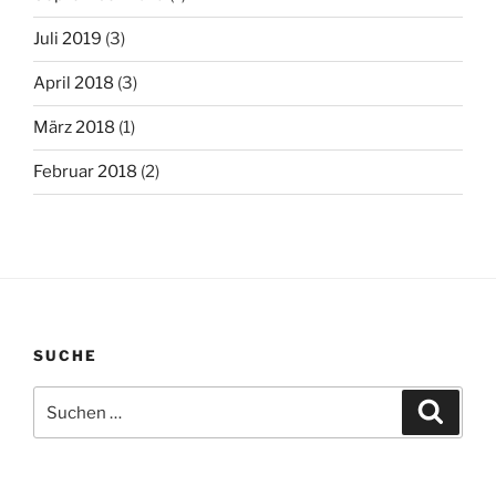
Juli 2019
(3)
April 2018
(3)
März 2018
(1)
Februar 2018
(2)
SUCHE
Suchen
Suche
nach: