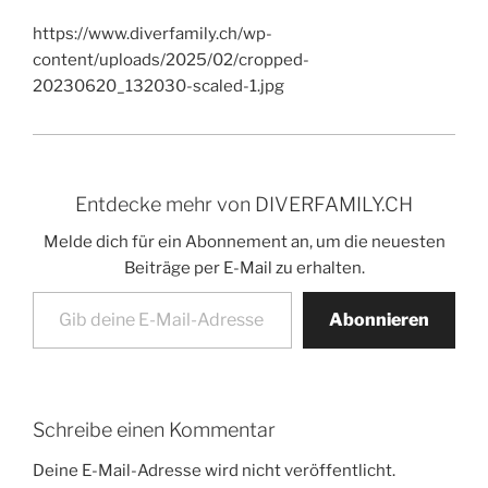
https://www.diverfamily.ch/wp-
content/uploads/2025/02/cropped-
20230620_132030-scaled-1.jpg
Entdecke mehr von DIVERFAMILY.CH
Melde dich für ein Abonnement an, um die neuesten
Beiträge per E-Mail zu erhalten.
Gib deine E-Mail-Adresse ein ...
Abonnieren
Schreibe einen Kommentar
Deine E-Mail-Adresse wird nicht veröffentlicht.