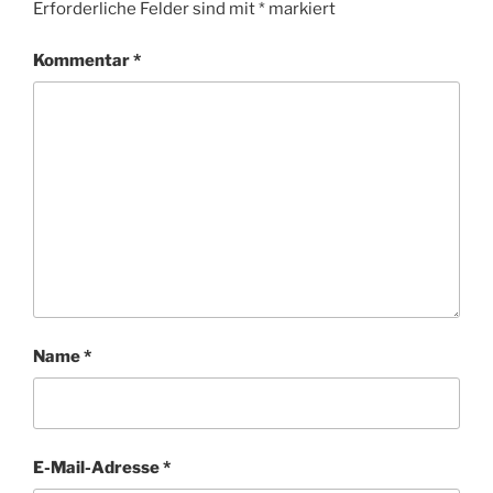
Erforderliche Felder sind mit
*
markiert
Kommentar
*
Name
*
E-Mail-Adresse
*