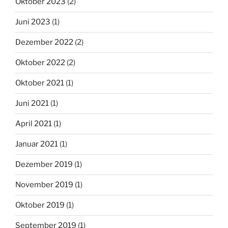
Oktober 2023
(2)
Juni 2023
(1)
Dezember 2022
(2)
Oktober 2022
(2)
Oktober 2021
(1)
Juni 2021
(1)
April 2021
(1)
Januar 2021
(1)
Dezember 2019
(1)
November 2019
(1)
Oktober 2019
(1)
September 2019
(1)