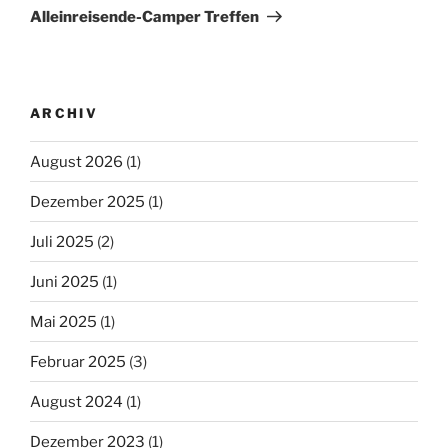
Beitrag
Alleinreisende-Camper Treffen
ARCHIV
August 2026
(1)
Dezember 2025
(1)
Juli 2025
(2)
Juni 2025
(1)
Mai 2025
(1)
Februar 2025
(3)
August 2024
(1)
Dezember 2023
(1)