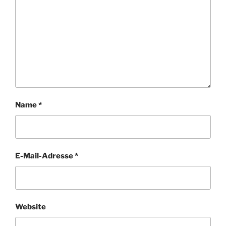
Name
*
E-Mail-Adresse
*
Website