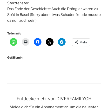
Startfenster.
Das Ende der Geschichte: Auch die Drängler waren zu
Spät in Basel (Sorry aber etwas Schadenfreude musste
da nun auch sein)
Teilen mit:
Mehr
Gefällt mir:
Entdecke mehr von DIVERFAMILY.CH
Melde dich für ein Abonnement an, um die neuesten