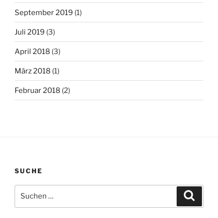
September 2019
(1)
Juli 2019
(3)
April 2018
(3)
März 2018
(1)
Februar 2018
(2)
SUCHE
Suchen
Suche
nach: