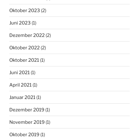
Oktober 2023
(2)
Juni 2023
(1)
Dezember 2022
(2)
Oktober 2022
(2)
Oktober 2021
(1)
Juni 2021
(1)
April 2021
(1)
Januar 2021
(1)
Dezember 2019
(1)
November 2019
(1)
Oktober 2019
(1)