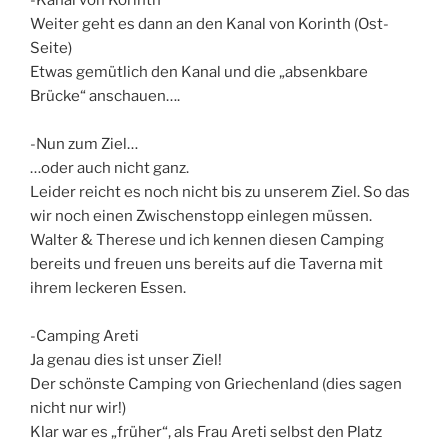
-Kanal von Korinth
Weiter geht es dann an den Kanal von Korinth (Ost-
Seite)
Etwas gemütlich den Kanal und die „absenkbare
Brücke“ anschauen….
-Nun zum Ziel…
…oder auch nicht ganz.
Leider reicht es noch nicht bis zu unserem Ziel. So das
wir noch einen Zwischenstopp einlegen müssen.
Walter & Therese und ich kennen diesen Camping
bereits und freuen uns bereits auf die Taverna mit
ihrem leckeren Essen.
-Camping Areti
Ja genau dies ist unser Ziel!
Der schönste Camping von Griechenland (dies sagen
nicht nur wir!)
Klar war es „früher“, als Frau Areti selbst den Platz