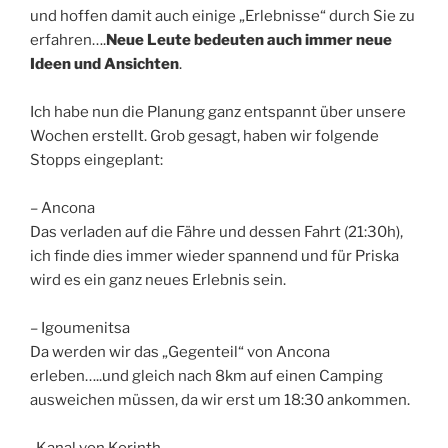
und hoffen damit auch einige „Erlebnisse“ durch Sie zu
erfahren….
Neue Leute bedeuten auch immer neue
Ideen und Ansichten
.
Ich habe nun die Planung ganz entspannt über unsere
Wochen erstellt. Grob gesagt, haben wir folgende
Stopps eingeplant:
– Ancona
Das verladen auf die Fähre und dessen Fahrt (21:30h),
ich finde dies immer wieder spannend und für Priska
wird es ein ganz neues Erlebnis sein.
– Igoumenitsa
Da werden wir das „Gegenteil“ von Ancona
erleben…..und gleich nach 8km auf einen Camping
ausweichen müssen, da wir erst um 18:30 ankommen.