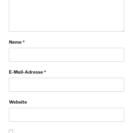
Name
*
E-Mail-Adresse
*
Website