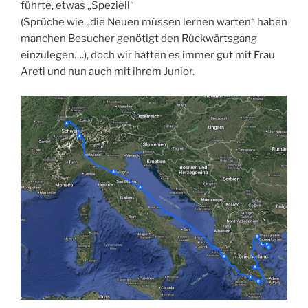
führte, etwas „Speziell“
(Sprüche wie „die Neuen müssen lernen warten“ haben
manchen Besucher genötigt den Rückwärtsgang
einzulegen….), doch wir hatten es immer gut mit Frau
Areti und nun auch mit ihrem Junior.