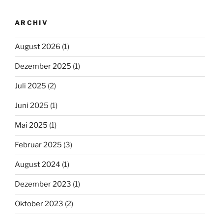
ARCHIV
August 2026
(1)
Dezember 2025
(1)
Juli 2025
(2)
Juni 2025
(1)
Mai 2025
(1)
Februar 2025
(3)
August 2024
(1)
Dezember 2023
(1)
Oktober 2023
(2)