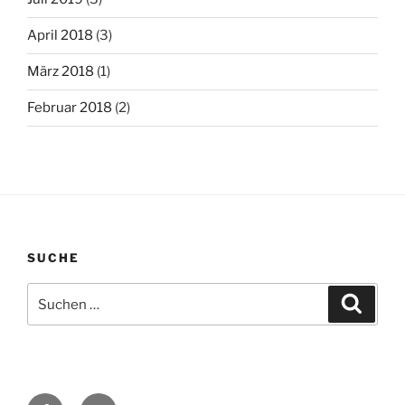
April 2018
(3)
März 2018
(1)
Februar 2018
(2)
SUCHE
Suchen
Suche
nach:
Facebook
E-