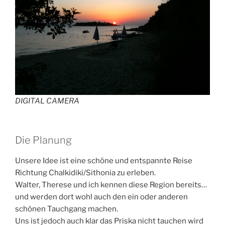
DIGITAL CAMERA
Die Planung
Unsere Idee ist eine schöne und entspannte Reise
Richtung Chalkidiki/Sithonia zu erleben.
Walter, Therese und ich kennen diese Region bereits…
und werden dort wohl auch den ein oder anderen
schönen Tauchgang machen.
Uns ist jedoch auch klar das Priska nicht tauchen wird