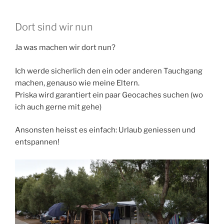
Dort sind wir nun
Ja was machen wir dort nun?
Ich werde sicherlich den ein oder anderen Tauchgang
machen, genauso wie meine Eltern.
Priska wird garantiert ein paar Geocaches suchen (wo
ich auch gerne mit gehe)
Ansonsten heisst es einfach: Urlaub geniessen und
entspannen!