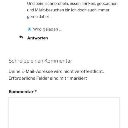
Und beim schnorcheln, essen, trinken, geocachen
und Märit-besuchen bin ich doch auch immer
gerne dabei….
Wird geladen …
Antworten
Schreibe einen Kommentar
Deine E-Mail-Adresse wird nicht veröffentlicht.
Erforderliche Felder sind mit
*
markiert
Kommentar
*