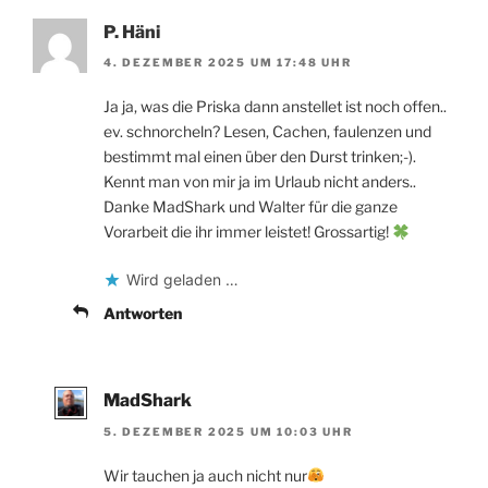
P. Häni
4. DEZEMBER 2025 UM 17:48 UHR
Ja ja, was die Priska dann anstellet ist noch offen..
ev. schnorcheln? Lesen, Cachen, faulenzen und
bestimmt mal einen über den Durst trinken;-).
Kennt man von mir ja im Urlaub nicht anders..
Danke MadShark und Walter für die ganze
Vorarbeit die ihr immer leistet! Grossartig!
Wird geladen …
Antworten
MadShark
5. DEZEMBER 2025 UM 10:03 UHR
Wir tauchen ja auch nicht nur