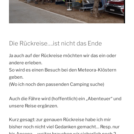
Die Rückreise….ist nicht das Ende
Ja auch auf der Rückreise möchten wir das ein oder
andere erleben.
So wird es einen Besuch bei den Meteora-Klöstern
geben.
(Wo ich noch den passenden Camping suche)
Auch die Fähre wird (hoffentlich) ein „Abenteuer“ und
unsere Reise ergänzen.
Kurz gesagt: zur genauen Rückreise habe ich mir
bisher noch nicht viel Gedanken gemacht… Resp. nur