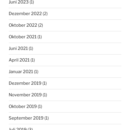
Juni 2023
(1)
Dezember 2022
(2)
Oktober 2022
(2)
Oktober 2021
(1)
Juni 2021
(1)
April 2021
(1)
Januar 2021
(1)
Dezember 2019
(1)
November 2019
(1)
Oktober 2019
(1)
September 2019
(1)
Juli 2019
(3)